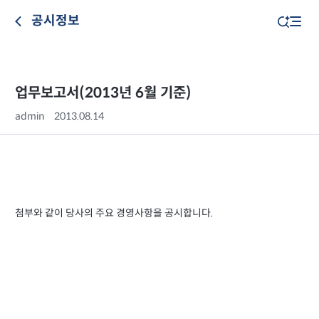
공시정보
업무보고서(2013년 6월 기준)
admin
2013.08.14
첨부와 같이 당사의 주요 경영사항을 공시합니다.