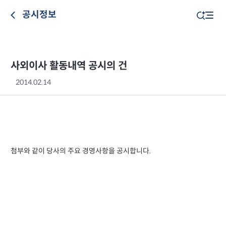
공시정보
사외이사 활동내역 공시의 건
2014.02.14
첨부와 같이 당사의 주요 경영사항을 공시합니다.