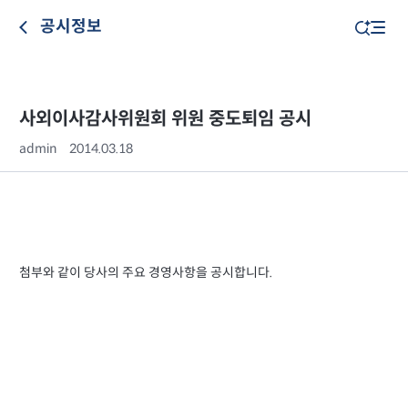
공시정보
사외이사감사위원회 위원 중도퇴임 공시
admin
2014.03.18
첨부와 같이 당사의 주요 경영사항을 공시합니다.