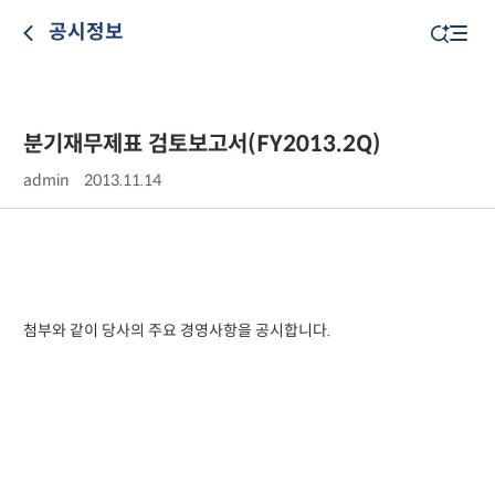
공시정보
분기재무제표 검토보고서(FY2013.2Q)
admin
2013.11.14
첨부와 같이 당사의 주요 경영사항을 공시합니다.