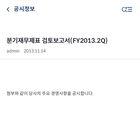
공시정보
분기재무제표 검토보고서(FY2013.2Q)
admin
2013.11.14
첨부와 같이 당사의 주요 경영사항을 공시합니다.