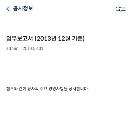
공시정보
업무보고서 (2013년 12월 기준)
admin
2014.03.31
첨부와 같이 당사의 주요 경영사항을 공시합니다.