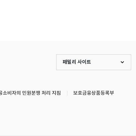
패밀리 사이트
융소비자의 민원분쟁 처리 지침
보호금융상품등록부