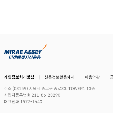
개인정보처리방침
신용정보활용체제
이용약관
주소 (03159) 서울시 종로구 종로33, TOWER1 13층
사업자등록번호 211-86-23290
대표전화 1577-1640