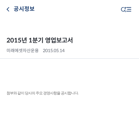
공시정보
2015년 1분기 영업보고서
미래에셋자산운용
2015.05.14
첨부와 같이 당사의 주요 경영사항을 공시합니다.