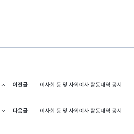
이전글
이사회 등 및 사외이사 활동내역 공시
다음글
이사회 등 및 사외이사 활동내역 공시