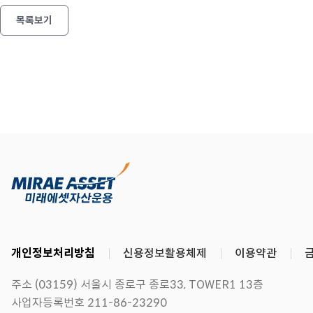
목록보기
개인정보처리방침
신용정보활용체제
이용약관
주소 (03159) 서울시 종로구 종로33, TOWER1 13층
사업자등록번호 211-86-23290