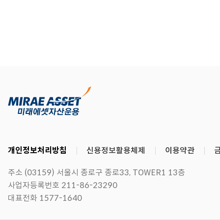
개인정보처리방침
신용정보활용체제
이용약관
주소 (03159) 서울시 종로구 종로33, TOWER1 13층
사업자등록번호 211-86-23290
대표전화 1577-1640