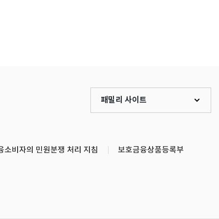
패밀리 사이트
융소비자의 민원분쟁 처리 지침
보호금융상품등록부