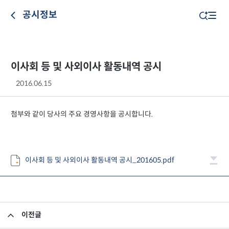
공시정보
이사회 등 및 사외이사 활동내역 공시
2016.06.15
첨부와 같이 당사의 주요 경영사항을 공시합니다.
이사회 등 및 사외이사 활동내역 공시_201605.pdf
이전글
2016년 1분기 영업보고서