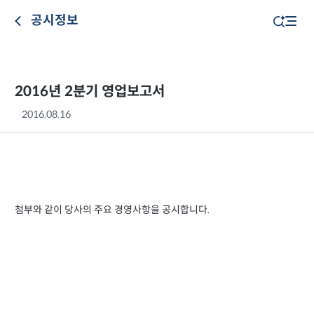
공시정보
2016년 2분기 영업보고서
2016.08.16
첨부와 같이 당사의 주요 경영사항을 공시합니다.