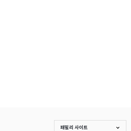
패밀리 사이트