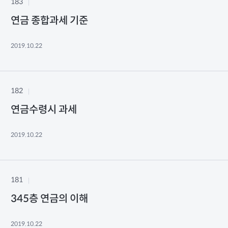
183
연금 종합과세 기준
2019.10.22
182
연금수령시 과세
2019.10.22
181
345층 연금의 이해
2019.10.22