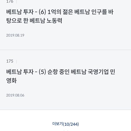
176
베트남 투자 - (6) 1억의 젊은 베트남 인구를 바
탕으로 한 베트남 노동력
2019.08.19
175
베트남 투자 - (5) 순항 중인 베트남 국영기업 민
영화
2019.08.06
더보기
(
10
/
244
)