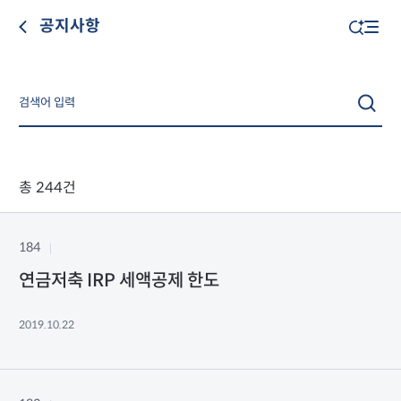
공지사항
총 244건
184
연금저축 IRP 세액공제 한도
2019.10.22