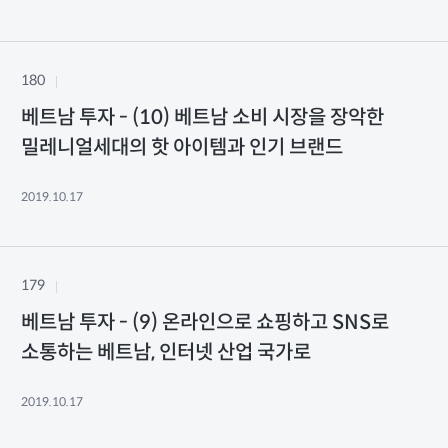
180
베트남 투자 - (10) 베트남 소비 시장을 장악한
밀레니얼세대의 핫 아이템과 인기 브랜드
2019.10.17
179
베트남 투자 - (9) 온라인으로 쇼핑하고 SNS로
소통하는 베트남, 인터넷 산업 국가로
2019.10.17