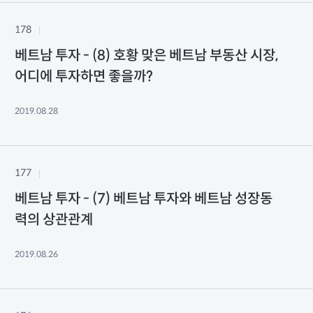
178
베트남 투자 - (8) 호황 맞은 베트남 부동산 시장,
어디에 투자하면 좋을까?
2019.08.28
177
베트남 투자 - (7) 베트남 투자와 베트남 성장동
력의 상관관계
2019.08.26