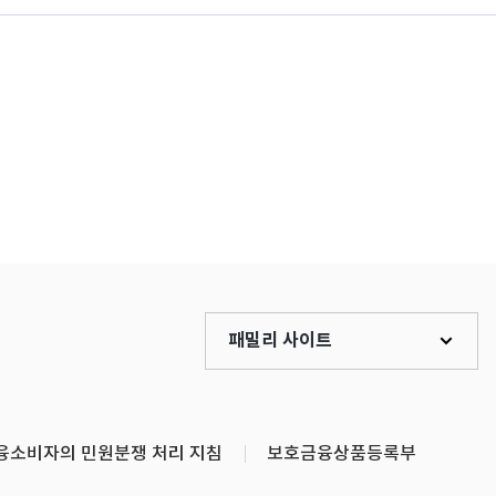
패밀리 사이트
융소비자의 민원분쟁 처리 지침
보호금융상품등록부