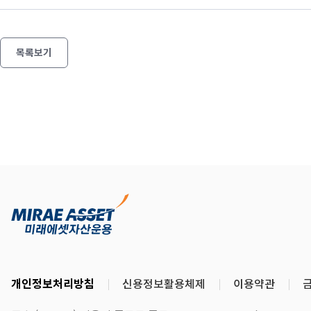
목록보기
개인정보처리방침
신용정보활용체제
이용약관