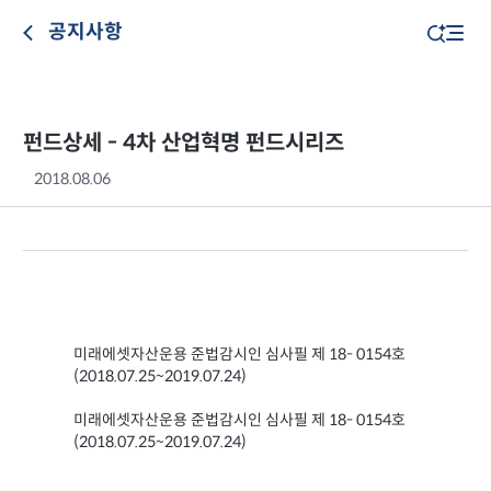
공지사항
펀드상세 - 4차 산업혁명 펀드시리즈
2018.08.06
미래에셋자산운용 준법감시인 심사필 제 18- 0154호
(2018.07.25~2019.07.24)
미래에셋자산운용 준법감시인 심사필 제 18- 0154호
(2018.07.25~2019.07.24)