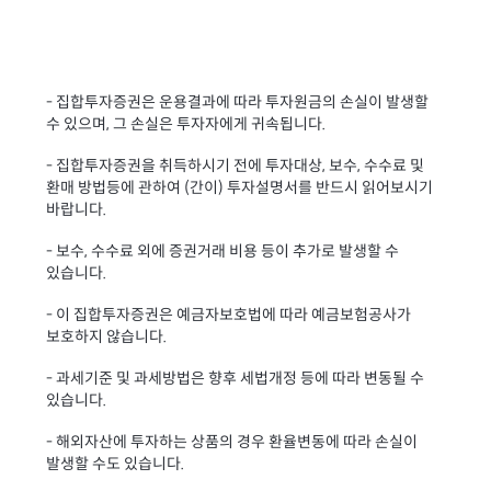
- 집합투자증권은 운용결과에 따라 투자원금의 손실이 발생할
수 있으며, 그 손실은 투자자에게 귀속됩니다.
- 집합투자증권을 취득하시기 전에 투자대상, 보수, 수수료 및
환매 방법등에 관하여 (간이) 투자설명서를 반드시 읽어보시기
바랍니다.
- 보수, 수수료 외에 증권거래 비용 등이 추가로 발생할 수
있습니다.
- 이 집합투자증권은 예금자보호법에 따라 예금보험공사가
보호하지 않습니다.
- 과세기준 및 과세방법은 향후 세법개정 등에 따라 변동될 수
있습니다.
- 해외자산에 투자하는 상품의 경우 환율변동에 따라 손실이
발생할 수도 있습니다.