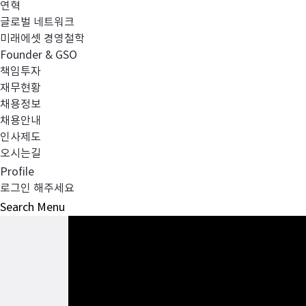
연혁
글로벌 네트워크
미래에셋 경영철학
Founder & GSO
책임투자
재무현황
채용정보
채용안내
인사제도
오시는길
Profile
로그인 해주세요
Search
Menu