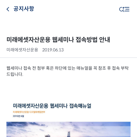
공지사항
미래에셋자산운용 웹세미나 접속방법 안내
미래에셋자산운용
2019.06.13
웹세미나 접속 전 첨부 혹은 하단에 있는 매뉴얼을 꼭 참조 후 접속 부탁
드립니다.