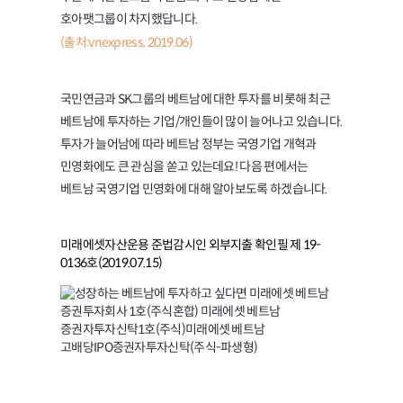
호아팻그룹이 차지했답니다.
(출처:vnexpress, 2019.06)
국민연금과 SK그룹의 베트남에 대한 투자를 비롯해 최근
베트남에 투자하는 기업/개인들이 많이 늘어나고 있습니다.
투자가 늘어남에 따라 베트남 정부는 국영기업 개혁과
민영화에도 큰 관심을 쏟고 있는데요! 다음 편에서는
베트남 국영기업 민영화에 대해 알아보도록 하겠습니다.
미래에셋자산운용 준법감시인 외부지출 확인필 제 19-
0136호(2019.07.15)
국민연금과