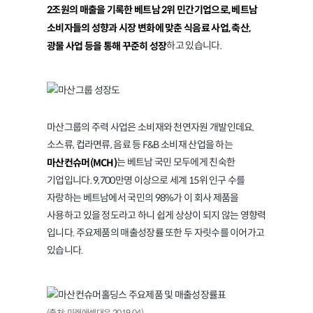
2조원의 매출을 기록한 베트남 2위 민간기업으로, 베트남
소비자들의 성향과 시장 변화에 맞춘 식음료 사업, 축산,
하고 있습니다.
광물 사업 등을 통해 꾸준히 성장
마산그룹의 주력 사업은 소비재와 천연자원 개발인데요.
소스류, 컵라면류, 음료 등 F&B 소비재 산업을 하는
는 베트남 국민 모두에게 친숙한
마산컨슈머(MCH)
기업입니다. 9,700만명 이상으로 세계 15위 인구 수를
자랑하는 베트남에서 국민의 98%가 이 회사 제품을
사용하고 있을 정도라고 하니 쉽게 상상이 되지 않는 영향력
입니다. 주요제품의 매출성장률 또한 두 자릿수를 이어가고
있습니다.