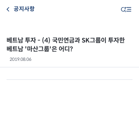
공지사항
베트남 투자 - (4) 국민연금과 SK그룹이 투자한
베트남 '마산그룹'은 어디?
2019.08.06