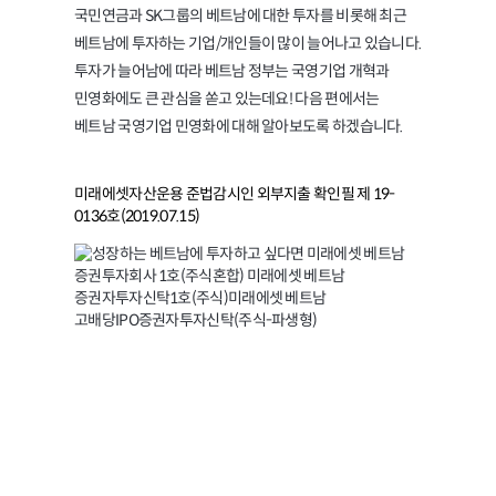
국민연금과 SK그룹의 베트남에 대한 투자를 비롯해 최근
베트남에 투자하는 기업/개인들이 많이 늘어나고 있습니다.
투자가 늘어남에 따라 베트남 정부는 국영기업 개혁과
민영화에도 큰 관심을 쏟고 있는데요! 다음 편에서는
베트남 국영기업 민영화에 대해 알아보도록 하겠습니다.
미래에셋자산운용 준법감시인 외부지출 확인필 제 19-
0136호(2019.07.15)