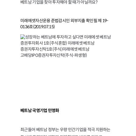
베트남 기업을 찾아 투자해야 할 때가 아닐까요?
미래에셋자산운용 준법감시인 외부지출 확인필 제 19-
0136호(2019.07.15)
순항 중인
베트남 국영기업 민영화
베트남 국영기업 민영화
최근들어 베트남 정부는 우량 민간기업을 적극 지원하는