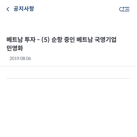
공지사항
베트남 투자 - (5) 순항 중인 베트남 국영기업
민영화
2019.08.06