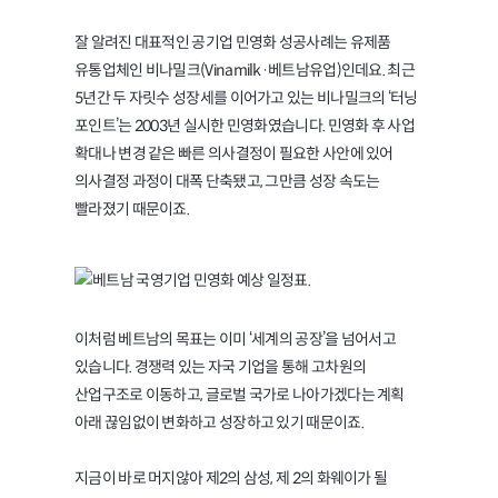
잘 알려진 대표적인 공기업 민영화 성공사례는 유제품
유통업체인 비나밀크(Vinamilk·베트남유업)인데요. 최근
5년간 두 자릿수 성장세를 이어가고 있는 비나밀크의 ‘터닝
포인트’는 2003년 실시한 민영화였습니다. 민영화 후 사업
확대나 변경 같은 빠른 의사결정이 필요한 사안에 있어
의사결정 과정이 대폭 단축됐고, 그만큼 성장 속도는
빨라졌기 때문이죠.
이처럼 베트남의 목표는 이미 ‘세계의 공장’을 넘어서고
있습니다. 경쟁력 있는 자국 기업을 통해 고차원의
산업구조로 이동하고, 글로벌 국가로 나아가겠다는 계획
아래 끊임없이 변화하고 성장하고 있기 때문이죠.
지금이 바로 머지않아 제2의 삼성, 제 2의 화웨이가 될