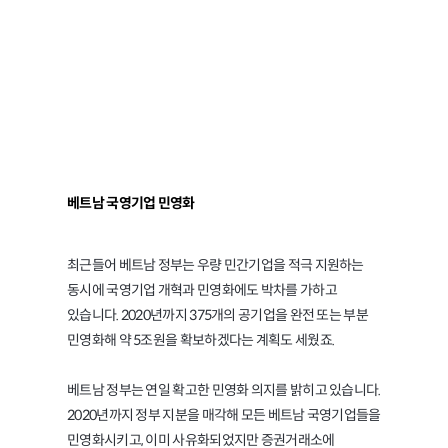
순항 중인 베트남
국영기업 민영화
베트남 국영기업 민영화
최근들어 베트남 정부는 우량 민간기업을 적극 지원하는
동시에 국영기업 개혁과 민영화에도 박차를 가하고
있습니다. 2020년까지 375개의 공기업을 완전 또는 부분
민영화해 약 5조원을 확보하겠다는 계획도 세웠죠.
베트남 정부는 연일 확고한 민영화 의지를 밝히고 있습니다.
2020년까지 정부 지분을 매각해 모든 베트남 국영기업들을
민영화시키고, 이미 사유화되었지만 증권거래소에