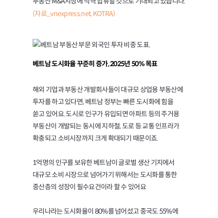
부동산 M&A시장에 적극 합류할 것으로 기대되고 있습니다.
(자료_vnexpress.net, KOTRA)
베트남 도시화율 꾸준히 증가, 2025년 50% 목표
해외 기업과 부동산 개발회사들이 대규모 상업용 부동산에
투자를 하고 있다면, 베트남 정부는 빠른 도시화에 힘을
쏟고 있어요. 도시로 인구가 유입되면 아파트 등의 주거용
부동산이 개발되는 동시에 지하철, 도로 등 교통 인프라가
확충되고 소비시장까지 크게 확대되기 때문이죠.
1억명의 인구를 보유한 베트남이 글로벌 생산 기지에서
대규모 소비 시장으로 넘어가기 위해서는 도시화를 통한
중산층의 성장이 필수요건이라 할 수 있어요
우리나라는 도시화율이 80%를 넘어섰고 중국도 55%에