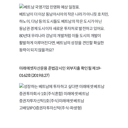
베트남이 더 이상 동남아시아의 작은 나라가 아니듯 호치민,
하노이, 다낭 등의 도시들도 베트남의 작은 도시가 아닌
동남권 경제 도시이자 새로운 투자처로 발전하고 있어요.
80년대 우리나라 강남의 개발처럼 이들 도시의 개발이
활발하게 이루어진다면, 베트남의 성장을 견인할 확실한
동력이 되지 않을까요?
미래에셋자산운용 준법감시인 외부지출 확인필 제19-
0162호(2019.8.27)