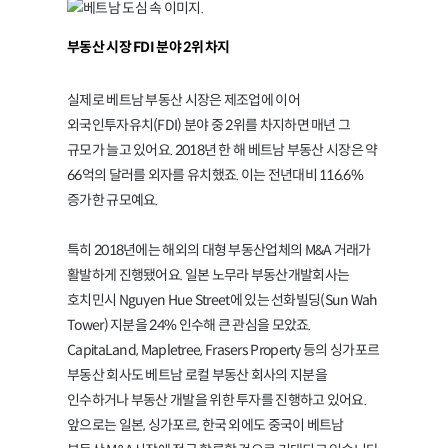
부동산 시장 FDI 분야 2위 차지
실제로 베트남 부동산 시장은 제조업에 이어
외국인투자유치(FDI) 분야 중 2위를 차지하면 매년 그
규모가 늘고 있어요. 2018년 한 해 베트남 부동산 시장은 약
66억의 달러를 외자를 유치했죠. 이는 전년대비 116.6%
증가한 규모예요.
특히 2018년에는 해외의 대형 부동산업체의 M&A 거래가
활발하게 진행됐어요. 일본 노무라 부동산개발회사는
호치민시 Nguyen Hue Street에 있는 선화빌딩(Sun Wah
Tower) 지분을 24% 인수해 큰 관심을 모았죠.
CapitaLand, Mapletree, Frasers Property 등의 싱가포르
부동산 회사도 베트남 로컬 부동산 회사의 지분을
인수하거나 부동산 개발을 위한 투자를 진행하고 있어요.
앞으로는 일본, 싱가포르, 한국 외에도 중국이 베트남