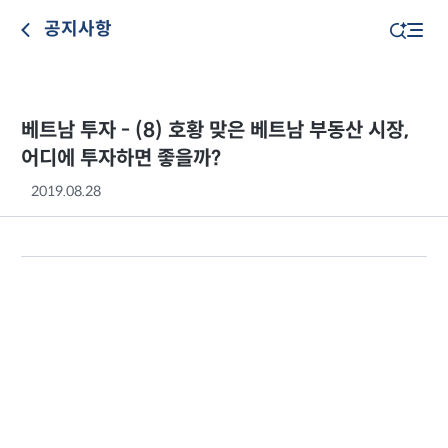
공지사항
베트남 투자 - (8) 호황 맞은 베트남 부동산 시장,
어디에 투자하면 좋을까?
2019.08.28
호황 맞은 베트남 부동산