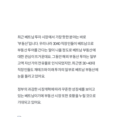
호황 맞은 베트남 부동산 시장,
어디에 투자하면 좋을까?
최근 베트남 투자 시장에서 가장 핫한 분야는 바로
‘부동산’입니다. 우리나라 3040 직장인들이 베트남으로
부동산 투어를 간다는 말이 나올 정도로 베트남 부동산에
대한 관심이 뜨거운데요. 그동안 해외 부동산 투자는 일부
고액 자산가의 전유물로 인식되었지만, 최근엔 30~40대
직장인들도 재테크와 미래 투자의 일부로 베트남 부동산에
눈을 돌리고 있어요.
정부의 과감한 시장개혁에 따라 꾸준한 성장세를 보이고
있는 베트남이기에 부동산 시장 또한 호황을 누릴 것으로
기대되고 있어요.