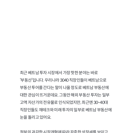
시장, 어디에 투자하면
좋을까?
최근 베트남 투자 시장에서 가장 핫한 분야는 바로
‘부동산’입니다. 우리나라 3040 직장인들이 베트남으로
부동산 투어를 간다는 말이 나올 정도로 베트남 부동산에
대한 관심이 뜨거운데요. 그동안 해외 부동산 투자는 일부
고액 자산가의 전유물로 인식되었지만, 최근엔 30~40대
직장인들도 재테크와 미래 투자의 일부로 베트남 부동산에
눈을 돌리고 있어요.
정부의 과감한 시장개혁에 따라 꾸준한 성장세를 보이고