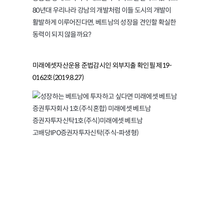
80년대 우리나라 강남의 개발처럼 이들 도시의 개발이
활발하게 이루어진다면, 베트남의 성장을 견인할 확실한
동력이 되지 않을까요?
미래에셋자산운용 준법감시인 외부지출 확인필 제19-
0162호(2019.8.27)