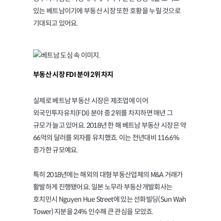
있는 베트남이기에 부동산 시장 또한 호황을 누릴 것으로
기대되고 있어요.
부동산 시장 FDI 분야 2위 차지
실제로 베트남 부동산 시장은 제조업에 이어
외국인투자유치(FDI) 분야 중 2위를 차지하면 매년 그
규모가 늘고 있어요. 2018년 한 해 베트남 부동산 시장은 약
66억의 달러를 외자를 유치했죠. 이는 전년대비 116.6%
증가한 규모예요.
특히 2018년에는 해외의 대형 부동산업체의 M&A 거래가
활발하게 진행됐어요. 일본 노무라 부동산개발회사는
호치민시 Nguyen Hue Street에 있는 선화빌딩(Sun Wah
Tower) 지분을 24% 인수해 큰 관심을 모았죠.