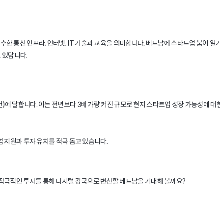
 통신 인프라, 인터넷, IT 기술과 교육을 의미합니다. 베트남에 스타트업 붐이 일기
고 있답니다.
(92건)에 달합니다. 이는 전년보다 3배 가량 커진 규모로 현지 스타트업 성장 가능성에 대
업 지원과 투자 유치를 적극 돕고 있습니다.
 적극적인 투자를 통해 디지털 강국으로 변신할 베트남을 기대해 볼까요?