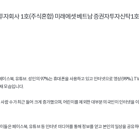
온라인으로 쇼핑하고
SNS로 소통하는 베트남,
인터넷 산업 국가로 변신중!
스북, 유튜브. 성인의 97%는 휴대폰을 사용하고 있고 인터넷으로 영상(99%), TV(5
재 모습입니다.
는 사람 수가 최근 들어 크게 증가했으며, 어린이를 제외한 대부분의 국민이 인터넷을 
은이들은 페이스북, 유튜브 등 인터넷 미디어를 통해 정보를 얻고 본인의 일상을 공유