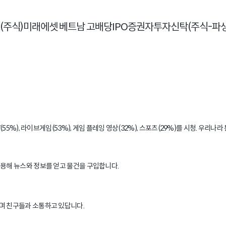
5%), 라이브게임(53%), 게임 플레잉 영상(32%), 스포츠(29%)를 시청. 우리나
이용해 뉴스와 정보를 얻고 물건을 구입합니다.
하며 친구들과 소통하고 있답니다.