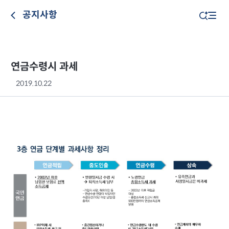
공지사항
연금수령시 과세
2019.10.22