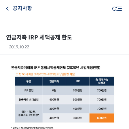
공지사항
연금저축 IRP 세액공제 한도
2019.10.22