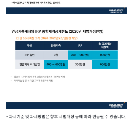
- 과세기준 및 과세방법은 향후 세법개정 등에 따라 변동될 수 있습니다.