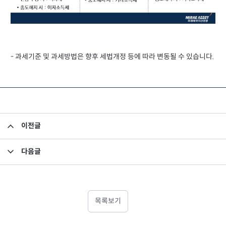
- 과세기준 및 과세방법은 향후 세법개정 등에 따라 변동될 수 있습니다.
이전글
연금저축 업권별 비교
다음글
DB형 퇴직연금이란
목록보기