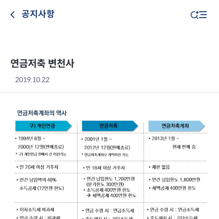
공지사항
연금저축 변천사
2019.10.22