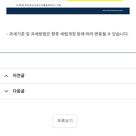
- 과세기준 및 과세방법은 향후 세법개정 등에 따라 변동될 수 있습니다.
이전글
DC형 퇴직연금이란
다음글
경영성과급 DC형 퇴직연금 납입을 통한 절세안
목록보기