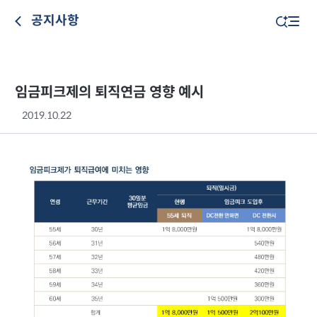
공지사항
임금피크제의 퇴직연금 영향 예시
2019.10.22