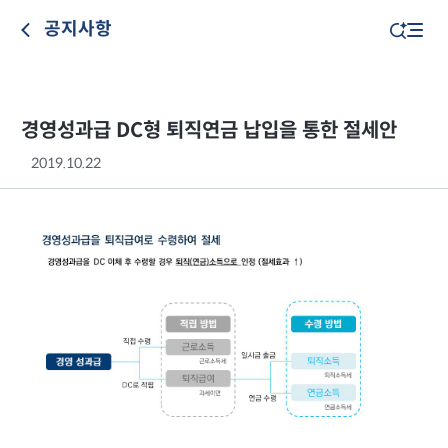
공지사항
경영성과급 DC형 퇴직연금 납입을 통한 절세안
2019.10.22