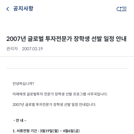
공지사항
2007년 글로벌 투자전문가 장학생 선발 일정 안내
관리자
2007.03.19
안녕하십니까?
미래에셋 글로벌투자 전문가 장학생 선발 프로그램 사무국입니다.
2007년 글로벌 투자전문가 장학생 선발 일정 안내입니다.
- 안 내 –
1. 서류전형 기간 : 3월19일(월) ~ 4월6일(금)