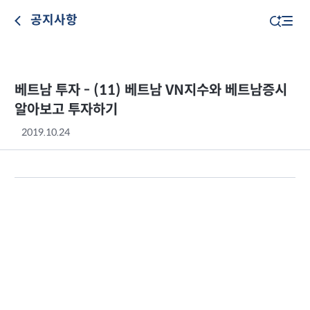
공지사항
베트남 투자 - (11) 베트남 VN지수와 베트남증시
알아보고 투자하기
2019.10.24
베트남 VN지수와