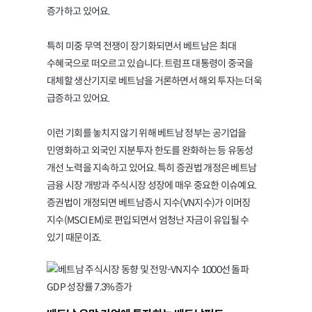
증가하고 있어요.
특히 미중 무역 전쟁이 장기화되면서 베트남은 최대
수혜국으로 떠오르고 있습니다. 트럼프 대통령이 중국을
대체할 생산기지로 베트남을 거론하면서 해외 투자는 더욱
급증하고 있어요.
이런 기회를 놓치지 않기 위해 베트남 정부는 공기업을
민영화하고 외국인 지분투자 한도를 완화하는 등 유동성
개선 노력을 지속하고 있어요. 특히 증권법 개정은 베트남
금융 시장 개방과 주식시장 성장에 매우 중요한 이슈예요.
증권법이 개정되면 베트남증시 지수(VN지수)가 이머징
지수(MSCI EM)로 편입되면서 엄청난 자금이 유입될 수
있기 때문이죠.