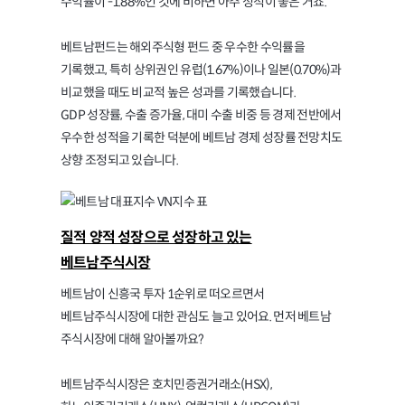
수익률이 -1.88%인 것에 비하면 아주 성적이 좋은 거죠.
베트남펀드는 해외주식형 펀드 중 우수한 수익률을
기록했고, 특히 상위권인 유럽(1.67%)이나 일본(0.70%)과
비교했을 때도 비교적 높은 성과를 기록했습니다.
GDP 성장률, 수출 증가율, 대미 수출 비중 등 경제 전반에서
우수한 성적을 기록한 덕분에 베트남 경제 성장률 전망치도
상향 조정되고 있습니다.
질적 양적 성장으로 성장하고 있는
베트남주식시장
베트남이 신흥국 투자 1순위로 떠오르면서
베트남주식시장에 대한 관심도 늘고 있어요. 먼저 베트남
주식시장에 대해 알아볼까요?
베트남주식시장은 호치민증권거래소(HSX),