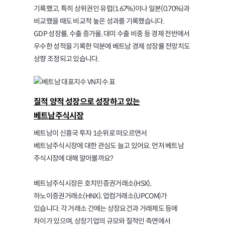
기록했고, 특히 상위권인 유럽(1.67%)이나 일본(0.70%)과
비교했을 때도 비교적 높은 성과를 기록했습니다.
GDP 성장률, 수출 증가율, 대미 수출 비중 등 경제 전반에서
우수한 성적을 기록한 덕분에 베트남 경제 성장률 전망치도
상향 조정되고 있습니다.
질적 양적 성장으로 성장하고 있는
베트남주식시장
베트남이 신흥국 투자 1순위로 떠오르면서
베트남주식시장에 대한 관심도 늘고 있어요. 먼저 베트남
주식시장에 대해 알아볼까요?
베트남주식시장은 호치민증권거래소(HSX),
하노이증권거래소(HNX), 업컴거래소(UPCOM)가
있습니다. 각 거래소 간에는 상장요건과 거래제도 등에
차이가 있으며, 상장기업의 규모와 질적인 측면에서