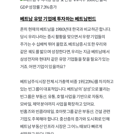
베트남 유망 기업에 투자하는 베트남펀드
흔히 현재의 베트남을 1980년대 한국과 비교하곤 합니다.
당시 우리나라는 증시 활황을 맞으면서 우량 기업들의
주가는 수 십배씩 뛰어 올랐죠. 베트남증시 또한 우리와
같은 궤도를 밟으며 성장한다면, 우리는 지금 베트남에서
삼성전자와 현대차 같은 유망 기업들을 찾을 필요가 있는
거죠. 어떤 기업이 있을까요?
베트남주식시장 전체 시가총액 비중 1위(23%)를 차지하고
있는 빈그룹이 대표적입니다. 베트남의 ‘삼성’으로 불리는
빈그룹은 부동산, 유통, 호텔 사업을 기반으로 자동차,
모바일, 제약 분야까지 사업을 확장하고 있어요.
빈홈즈와 빈콤리테일, 호아팟그룹 같은 부동산, 건설 관련
기업도 주목해야 합니다. 중산층의 증가와 도시화로 인해
베트남 부동산 인프라 시장은 그 어느 때보다 빠르게