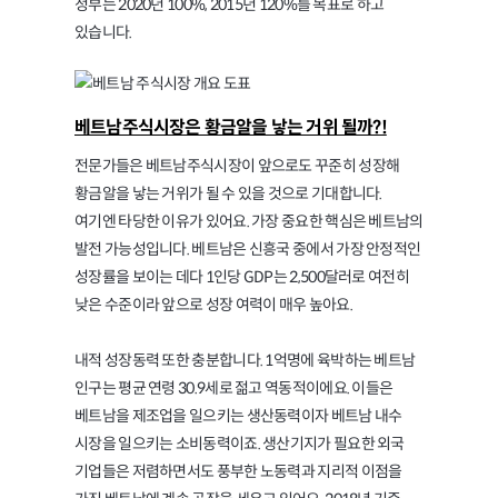
정부는 2020년 100%, 2015년 120%를 목표로 하고
있습니다.
베트남주식시장은 황금알을 낳는 거위 될까?!
전문가들은 베트남주식시장이 앞으로도 꾸준히 성장해
황금알을 낳는 거위가 될 수 있을 것으로 기대합니다.
여기엔 타당한 이유가 있어요. 가장 중요한 핵심은 베트남의
발전 가능성입니다. 베트남은 신흥국 중에서 가장 안정적인
성장률을 보이는 데다 1인당 GDP는 2,500달러로 여전히
낮은 수준이라 앞으로 성장 여력이 매우 높아요.
내적 성장동력 또한 충분합니다. 1억명에 육박하는 베트남
인구는 평균 연령 30.9세로 젊고 역동적이에요. 이들은
베트남을 제조업을 일으키는 생산동력이자 베트남 내수
시장을 일으키는 소비동력이죠. 생산기지가 필요한 외국
기업들은 저렴하면서도 풍부한 노동력과 지리적 이점을