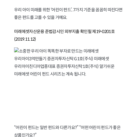
우리 아이 미래를 위한 ‘어린이 펀드’, 7가지 기준을 꼼꼼히 따진다면
좋은 펀드를 고를 수 있을 거예요.
미래에셋자산운용 준법감시인 외부지출 확인필 제19-0201호
(2019.11.12)
우리 아이 종잣돈 만드는
어린이 펀드 가입 요령 7가지
“어린이 펀드는 일반 펀드와 다른가요?” “어떤 어린이 펀드가 좋은
상품인가요?”