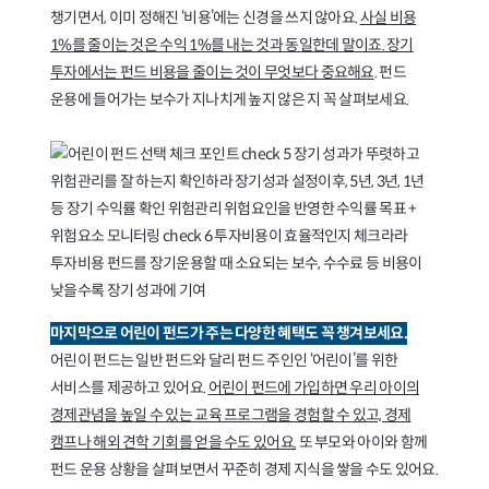
챙기면서, 이미 정해진 ‘비용’에는 신경을 쓰지 않아요.
사실 비용
1%를 줄이는 것은 수익 1%를 내는 것과 동일한데 말이죠. 장기
투자에서는 펀드 비용을 줄이는 것이 무엇보다 중요해요
. 펀드
운용에 들어가는 보수가 지나치게 높지 않은 지 꼭 살펴보세요.
마지막으로 어린이 펀드가 주는 다양한 혜택도 꼭 챙겨보세요.
어린이 펀드는 일반 펀드와 달리 펀드 주인인 ‘어린이’를 위한
서비스를 제공하고 있어요.
어린이 펀드에 가입하면 우리 아이의
경제관념을 높일 수 있는 교육 프로그램을 경험할 수 있고, 경제
캠프나 해외 견학 기회를 얻을 수도 있어요.
또 부모와 아이와 함께
펀드 운용 상황을 살펴보면서 꾸준히 경제 지식을 쌓을 수도 있어요.