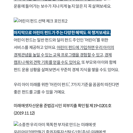
운용에 들어가는 보수가 지나치게 높지 않은 지 꼭 살펴보세요.
마지막으로 어린이 펀드가 주는 다양한 혜택도 꼭 챙겨보세요.
어린이 펀드는 일반 펀드와 달리 펀드 주인인 ‘어린이’를 위한
서비스를 제공하고 있어요.
어린이 펀드에 가입하면 우리 아이의
경제관념을 높일 수 있는 교육 프로그램을 경험할 수 있고, 경제
캠프나 해외 견학 기회를 얻을 수도 있어요.
또 부모와 아이와 함께
펀드 운용 상황을 살펴보면서 꾸준히 경제 지식을 쌓을 수도 있어요.
우리 아이 미래를 위한 ‘어린이 펀드’, 7가지 기준을 꼼꼼히 따진다면
좋은 펀드를 고를 수 있을 거예요.
미래에셋자산운용 준법감시인 외부지출 확인필 제19-0201호
(2019.11.12)