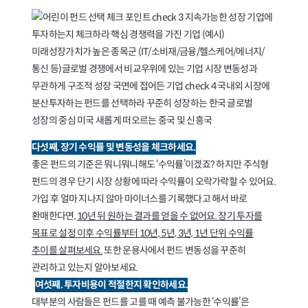
다섯째, 장기 수익률 및 변동성을 체크하세요.
좋은 펀드의 기준은 뭐니뭐니해도 ‘수익률’이겠죠? 하지만 주식형
펀드의 경우 단기 시장 상황에 따라 수익률이 오락가락할 수 있어요.
가입 후 얼마 지나지 않아 마이너스를 기록했다고 해서 바로
환매한다면,
10년 뒤 원하는 결과를 얻을 수 없어요. 장기 투자를
목표로 설정 이후 수익률부터 10년, 5년, 3년, 1년 단위 수익률
추이를 살펴보세요.
또한 운용사에서 펀드 변동성을 꾸준히
관리하고 있는지 알아보세요.
여섯째. 투자비용이 적절한지 확인하세요.
대부분의 사람들은 펀드를 고를 때 예측 불가능한 ‘수익률’은