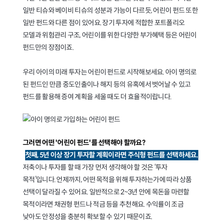
일반 티슈와 베이비 티슈의 성분과 가능이 다르듯, 어린이 펀드 또한
일반 펀드와 다른 점이 있어요. 장기 투자에 적합한 포트폴리오
모델과 위험관리 구조, 어린이를 위한 다양한 부가혜택 등은 어린이
펀드만의 장점이죠.
우리 아이의 미래 투자는 어린이 펀드로 시작해보세요. 아이 명의로
된 펀드인 만큼 중도인출이나 해지 등의 유혹에서 벗어날 수 있고
펀드를 활용해 증여 계획을 세울 때도 더 효율적이랍니다.
그러면 어떤 '어린이 펀드'를 선택해야 할까요?
첫째, 5년 이상 장기 투자할 계획이라면 주식형 펀드를 선택하세요.
저축이나 투자를 할 때 가장 먼저 생각해야 할 것은 ‘투자
목적’입니다. 언제까지, 어떤 목적을 위해 투자하는가에 따라 상품
선택이 달라질 수 있어요. 일반적으로 2~3년 안에 목돈을 마련할
목적이라면 채권형 펀드나 적금 등을 추천해요. 수익률이 조금
낮아도 안정성을 충분히 확보할 수 있기 때문이죠.