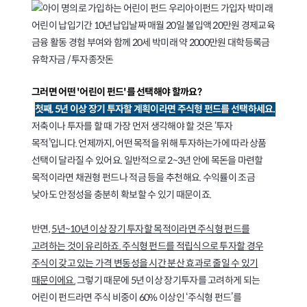
그러면 어떤 '어린이 펀드'를 선택해야 할까요?
첫째, 5년 이상 장기 투자할 계획이라면 주식형 펀드를 선택하세요.
저축이나 투자를 할 때 가장 먼저 생각해야 할 것은 ‘투자
목적’입니다. 언제까지, 어떤 목적을 위해 투자하는가에 따라 상품
선택이 달라질 수 있어요. 일반적으로 2~3년 안에 목돈을 마련할
목적이라면 채권형 펀드나 적금 등을 추천해요. 수익률이 조금
낮아도 안정성을 충분히 확보할 수 있기 때문이죠.
반면,
5년~10년 이상 장기 투자할 목적이라면 주식형 펀드를
고려하는 것이 유리하죠. 주식형 펀드를 적립식으로 투자할 경우
주식이 갖고 있는 가격 변동성을 시간 분산 효과로 줄일 수 있기
때문이에요.
그렇기 때문에 5년 이상 장기투자를 고려하게 되는
어린이 펀드라면 주식 비중이 60% 이상인 ‘주식형 펀드’를