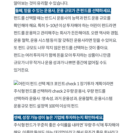
알아보는 것이 유리할 수 있습니다.
둘째, 믿을 수 있는 운용사, 운용 규모가 큰 펀드를 선택하세요.
펀드를 선택할 때는 반드시 운용사의 능력과 펀드 운용 규모를
확인해야 해요. 특히 5~10년 이상 투자해야 하는 어린이 펀드라면
펀드를 운용하고 관리해주는 회사가 든든해야죠. 오랜 역사와 경험,
운용 철학, 운용 시스템 등이 잘 갖춰진 운용사라면 믿을 수 있어요.
또 펀드 규모도 너무 작지 않은 펀드를 선택하는 것이 좋아요.
펀드는 여러 투자자가 함께 돈을 모아 투자하는 상품이니 만큼
규모가 너무 작거나 운용 성과가 나쁘면 중간에 없어질 수도
있거든요.
셋째, 성장 가능성이 높은 기업에 투자하는지 확인하세요.
주식형 펀드가 꾸준히 좋은 수익률을 내려면 ‘우량 주식’에 투자해야
해요. 이름만 들어도 아는 대기업이라고 해서 무조건 좋은 회사라고