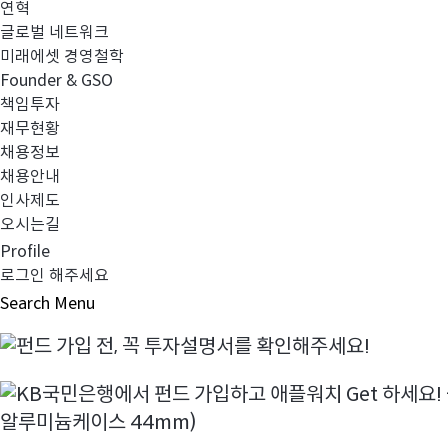
연혁
글로벌 네트워크
미래에셋 경영철학
Founder & GSO
책임투자
재무현황
채용정보
채용안내
인사제도
오시는길
Profile
로그인 해주세요
Search
Menu