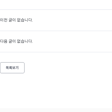
이전 글이 없습니다.
다음 글이 없습니다.
목록보기