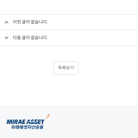
이전 글이 없습니다.
다음 글이 없습니다.
목록보기