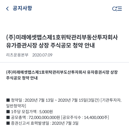
공지사항
(주)미래에셋맵스제1호위탁관리부동산투자회사
유가증관시장 상장 주식공모 청약 안내
리츠운용본부
2020.07.09
(주)미래에셋맵스제1호위탁관리부도산투자회사 유자증권시장 상장
주식공모 청약 안내
■ 청약일 : 2020년 7월 13일 ~ 2020년 7월 15일(3일간) [기관투자자,
일반청약자]
■ 1주당 모집가액 : 5,000원
■ 공모총액 : 72,000,000,000원 [공모주식수 : 14,400,000주]
■ 증권신고서 효력발생일 : 2020년 7월 3일