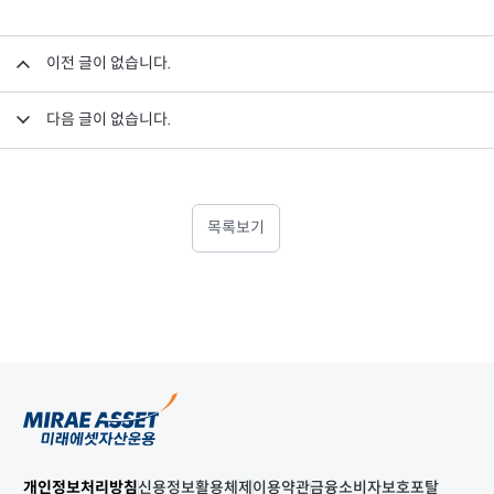
이전 글이 없습니다.
다음 글이 없습니다.
목록보기
개인정보처리방침
신용정보활용체제
이용약관
금융소비자보호포탈