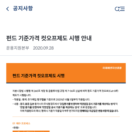
공지사항
펀드 기준가격 컷오프제도 시행 안내
운용지원본부
2020.09.28