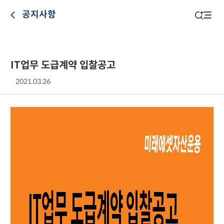
공지사항
IT업무 도급계약 입찰공고
2021.03.26