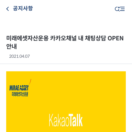
공지사항
미래에셋자산운용 카카오채널 내 채팅상담 OPEN
안내
2021.04.07