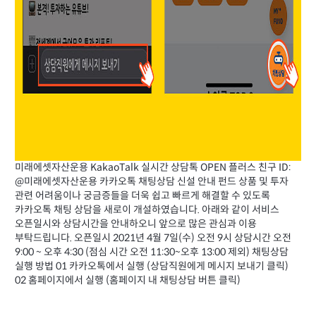
미래에셋자산운용 KakaoTalk 실시간 상담톡 OPEN 플러스 친구 ID:
@미래에셋자산운용 카카오톡 채팅상담 신설 안내 펀드 상품 및 투자
관련 어려움이나 궁금증들을 더욱 쉽고 빠르게 해결할 수 있도록
카카오톡 채팅 상담을 새로이 개설하였습니다. 아래와 같이 서비스
오픈일시와 상담시간을 안내하오니 앞으로 많은 관심과 이용
부탁드립니다. 오픈일시 2021년 4월 7일(수) 오전 9시 상담시간 오전
9:00 ~ 오후 4:30 (점심 시간 오전 11:30~오후 13:00 제외) 채팅상담
실행 방법 01 카카오톡에서 실행 (상담직원에게 메시지 보내기 클릭)
02 홈페이지에서 실행 (홈페이지 내 채팅상담 버튼 클릭)