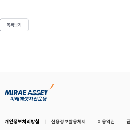
목록보기
개인정보처리방침
신용정보활용체제
이용약관