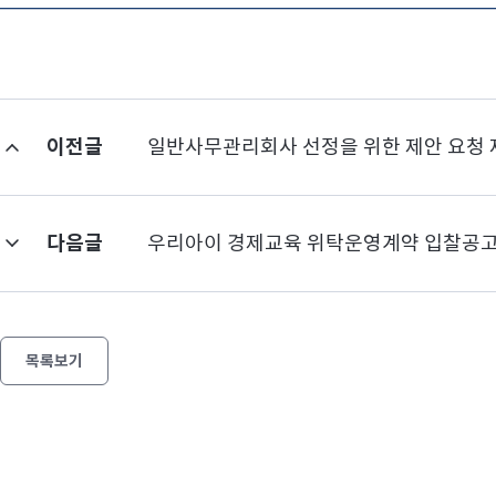
이전글
일반사무관리회사 선정을 위한 제안 요청 
다음글
우리아이 경제교육 위탁운영계약 입찰공
목록보기