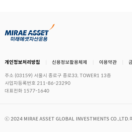
개인정보처리방침
신용정보활용체제
이용약관
주소 (03159) 서울시 종로구 종로33, TOWER1 13층
사업자등록번호 211-86-23290
대표전화 1577-1640
ⓒ 2024 MIRAE ASSET GLOBAL INVESTMENTS CO.,LTD.