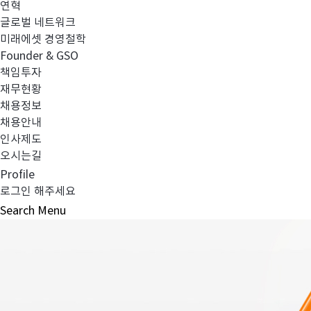
연혁
글로벌 네트워크
미래에셋 경영철학
Founder & GSO
책임투자
재무현황
채용정보
채용안내
인사제도
오시는길
Profile
로그인 해주세요
Search
Menu