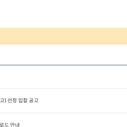
) 선정 입찰 공고
운로드 안내