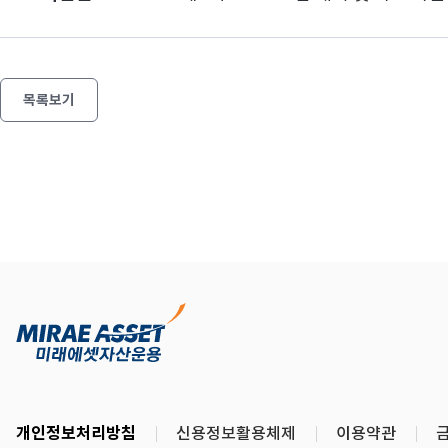
목록보기
개인정보처리방침
신용정보활용체제
이용약관