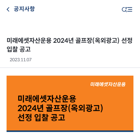
공지사항
미래에셋자산운용 2024년 골프장(옥외광고) 선정
입찰 공고
2023.11.07