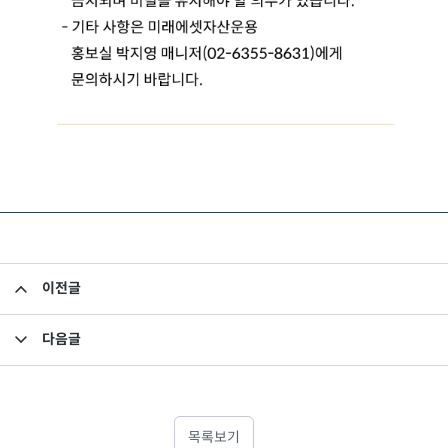
이전글
[이벤트 종료] 독서의 달! 투자도 하고 책도 읽자. <투자할 용기를 북 돋아줄게>
다음글
우리아이 경제교육 위탁운영계약 입찰공고
목록보기