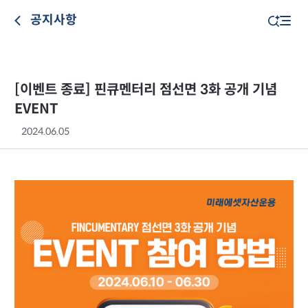
공지사항
[이벤트 종료] 핀큐멘터리 점선면 3화 공개 기념
EVENT
2024.06.05