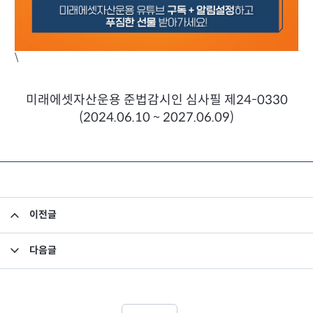
참여하기
\
미래에셋자산운용 준법감시인 심사필 제24-0330
(2024.06.10 ~ 2027.06.09)
이전글
미래에셋자산운용 2024년 매체대행사 입찰공고
다음글
미래에셋자산운용 퇴직연금RA 일임운용 플랫폼 구축 계약 입찰 공고