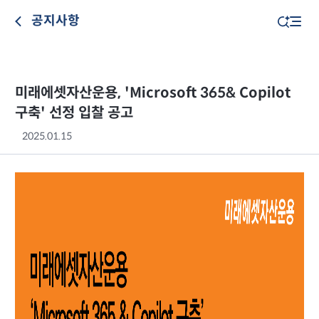
공지사항
미래에셋자산운용, 'Microsoft 365& Copilot
구축' 선정 입찰 공고
2025.01.15