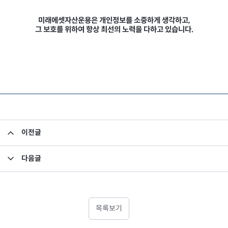
미래에셋자산운용은 개인정보를 소중하게 생각하고,
그 보호를 위하여 항상 최선의 노력을 다하고 있습니다.
이전글
펀드 투자정보 쉽게 찾는 방법
다음글
사전자산배분기준 개정
목록보기