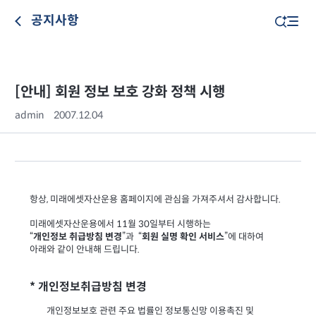
공지사항
[안내] 회원 정보 보호 강화 정책 시행
admin
2007.12.04
, 미래에셋자산운용 홈페이지에 관심을 가져주셔서 감사합니다.
항상
11월 30일부터 시행하는
미래에셋자산운용에서
회원 실명 확인 서비스
개인정보 취급방침 변경
“
”에 대하여
“
”과
아래와 같이 안내해 드립니다.
*
개인정보취급방침 변경
개인정보보호 관련 주요 법률인 정보통신망 이용촉진 및