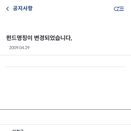
공지사항
펀드명칭이 변경되었습니다,
2009.04.29