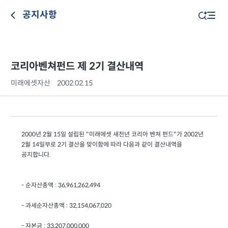
공지사항
코리아벤쳐펀드 제 2기 결산내역
미래에셋자산
2002.02.15
2000년 2월 15일 설립된 "미래에셋 새천년 코리아 벤쳐 펀드"가 2002년
2월 14일부로 2기 결산을 맞이함에 따라 다음과 같이 결산내역을
공지합니다.
- 순자산총액 : 36,961,262,494
- 과세순자산총액 : 32,154,067,020
- 자본금 : 33,207,000,000