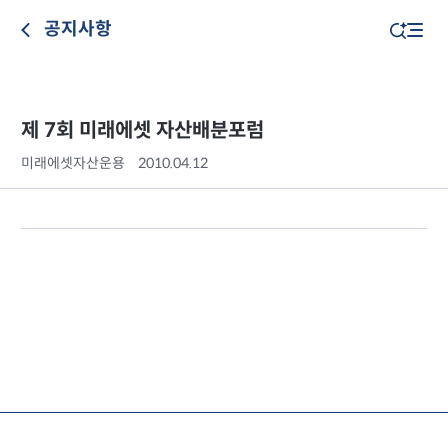
공지사항
제 7회 미래에셋 자산배분포럼
미래에셋자산운용
2010.04.12