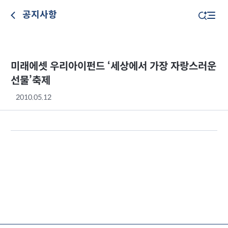
공지사항
미래에셋 우리아이펀드 ‘세상에서 가장 자랑스러운
선물’축제
2010.05.12