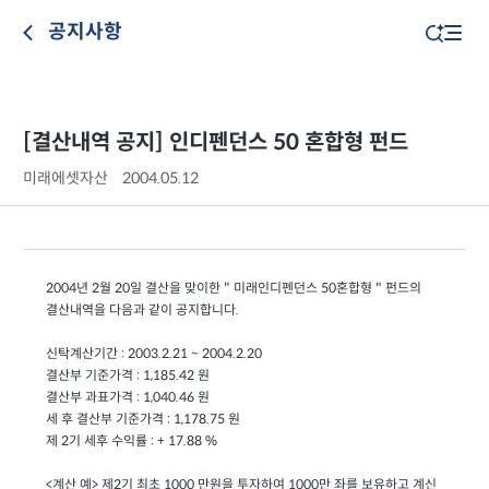
공지사항
[결산내역 공지] 인디펜던스 50 혼합형 펀드
미래에셋자산
2004.05.12
2004년 2월 20일 결산을 맞이한 " 미래인디펜던스 50혼합형 " 펀드의
결산내역을 다음과 같이 공지합니다.
신탁계산기간 : 2003.2.21 ~ 2004.2.20
결산부 기준가격 : 1,185.42 원
결산부 과표가격 : 1,040.46 원
세 후 결산부 기준가격 : 1,178.75 원
제 2기 세후 수익률 : + 17.88 %
<계산 예> 제2기 최초 1000 만원을 투자하여 1000만 좌를 보유하고 계신