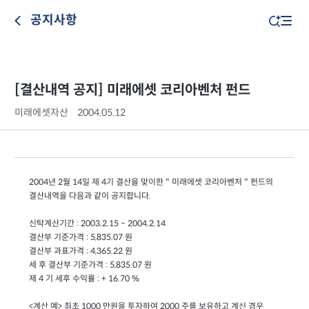
공지사항
[결산내역 공지] 미래에셋 코리아벤처 펀드
미래에셋자산
2004.05.12
2004년 2월 14일 제 4기 결산을 맞이한 " 미래에셋 코리아벤처 " 펀드의
결산내역을 다음과 같이 공지합니다.
신탁계산기간 : 2003.2.15 ~ 2004.2.14
결산부 기준가격 : 5,835.07 원
결산부 과표가격 : 4,365.22 원
세 후 결산부 기준가격 : 5,835.07 원
제 4 기 세후 수익률 : + 16.70 %
<계산 예> 최초 1000 만원을 투자하여 2000 주를 보유하고 계신 경우