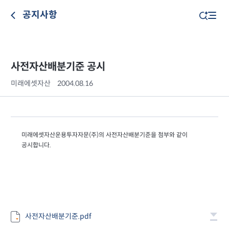
공지사항
사전자산배분기준 공시
미래에셋자산
2004.08.16
미래에셋자산운용투자자문(주)의 사전자산배분기준을 첨부와 같이
공시합니다.
사전자산배분기준.pdf